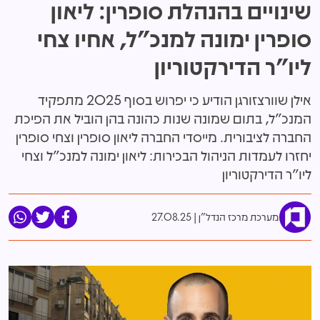
שינויים בהנהלת סופרין: ליאון
סופרין ימונה למנכ"ל, אחיו צחי
ליו"ר הדירקטוריון
אילן שוורצזורגן הודיע כי יפרוש בסוף 2025 מתפקיד
המנכ"ל, בתום שמונה שנות כהונה בהן הוביל את הפיכת
החברה לציבורית. מייסדי החברה ליאון סופרין וצחי סופרין
יחזרו לעמדות הניהול הבכירות: ליאון ימונה למנכ"ל וצחי
ליו"ר הדירקטוריון
מערכת מרכז הנדל"ן
27.08.25