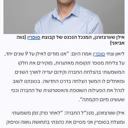
אילן שוורצזורגן, המנכל הנכנס של קבוצת
סופרין
(נווה
אביאני)
ליאון וצחי
סופרין
אמרו היום: "אנו מודים לאילן על 9 שנים יחד,
על צליחת מספר תקופות מאתגרות, מוקירים את חלקו
המשמעותי בהצלחת החברה וקידום יעדיה לאורך השנים
ומאחלים לו המשך הצלחה בדרכו החדשה. בכוונתנו לשוב
לנהל את הפעילות השוטפת והאסטרטגית של החברה וכפי
שעשינו מיום הקמתה״.
אילן שוורצזורגן, מנכ"ל החברה: "לאחר פרק זמן משמעותי
ומוצלח בסופרין אני מסיים את כהונתי בתחושת גאווה וסיפוק