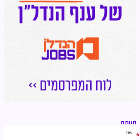
תגובות