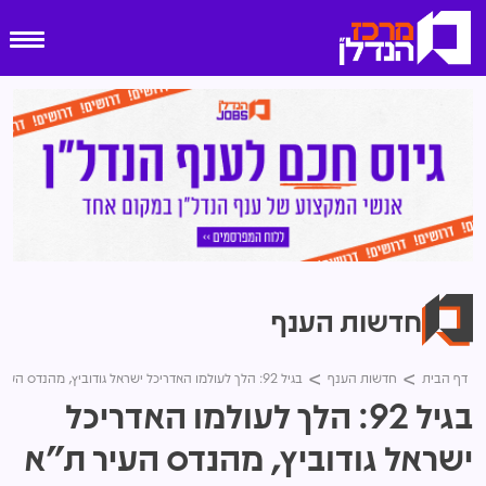
חדשות הענף
דף הבית
חדשות הענף
בגיל 92: הלך לעולמו האדריכל ישראל גודוביץ, מהנדס העיר ת"א לשעבר
בגיל 92: הלך לעולמו האדריכל
ישראל גודוביץ, מהנדס העיר ת"א