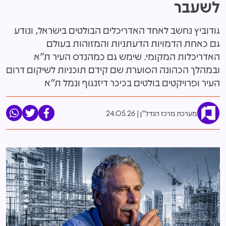
לשעבר
גודוביץ נחשב לאחד האדריכלים הבולטים בישראל, ונודע
גם כאחת הדמויות הדעתניות והמזוהות בעולם
האדריכלות המקומי. שימש גם כמהנדס העיר ת"א
ובמהלך הכהונה הסוערת שם קידם תוכניות לשיקום דרום
העיר ופרויקטים בולטים בכיכר דיזנגוף ונמל ת"א
מערכת מרכז הנדל"ן
24.05.26