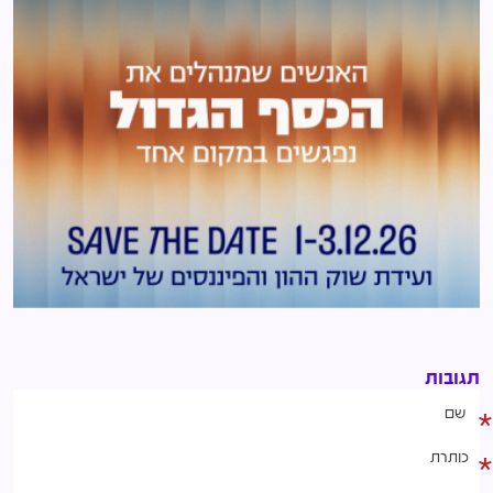
תגובות