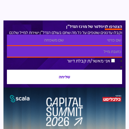
הצטרפו לניוזלטר של מרכז הנדל"ן
וקבלו עדכונים שוטפים על כל מה שחם בעולם הנדל"ן ישירות למייל שלכם
אני מאשר/ת קבלת דיוור