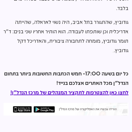
בלבד.
גודוביץ, שהתגורר בתל אביב, היה נשוי לאראלה, שהייתה
אדריכלית וכן שותפתו לעבודה. הוא הותיר אחריו שני בנים: ד"ר
תומר גודוביץ, מומחה לתחבורה ציבורית, והאדריכל דקל
גודוביץ.
כל יום בשעה 17:00- חמש הכתבות החשובות ביותר בתחום
הנדל"ן מכל האתרים אצלכם בנייד!
לחצו כאן להצטרפות לתקציר המנהלים של מרכז הנדל"ן!