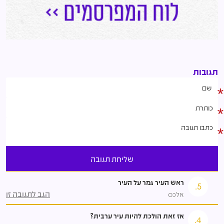
תגובות
ראש העיר גמר על העיר
5.
הגב לתגובה זו
אלכס
אז זאת הולכת להיות עיר ערבית?
4.