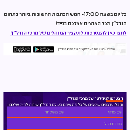
כל יום בשעה 17:00- חמש הכתבות החשובות ביותר בתחום
הנדל"ן מכל האתרים אצלכם בנייד!
לחצו כאן להצטרפות לתקציר המנהלים של מרכז הנדל"ן!
הצטרפו לניוזלטר של מרכז הנדל"ן
וקבלו עדכונים שוטפים על כל מה שחם בעולם הנדל"ן ישירות למייל שלכם