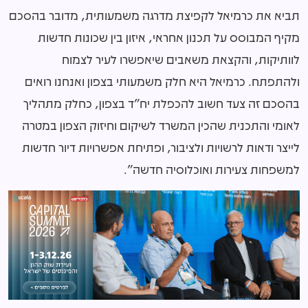
תביא את כרמיאל לקפיצת מדרגה משמעותית, מדובר בהסכם
מקיף המבוסס על תכנון אחראי, איזון בין שכונות חדשות
לוותיקות, והקצאת משאבים שיאפשרו לעיר לצמוח
ולהתפתח. כרמיאל היא חלק משמעותי בצפון ואנחנו רואים
בהסכם זה צעד חשוב להכפלת יח״ד בצפון, כחלק מתהליך
לאומי והתכנית שהכין המשרד לשיקום וחיזוק הצפון במטרה
לייצר ודאות לרשויות ולציבור, ופתיחת אפשרויות דיור חדשות
למשפחות צעירות ואוכלוסיה חדשה״.