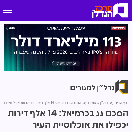
נדל"ן למגורים
דף הבית
נדל"ן למגורים
הסכם גג בכרמיאל: 14 אלף דירות יכפילו את אוכלוסיית העיר לכ-120 אלף איש
הסכם גג בכרמיאל: 14 אלף דירות
יכפילו את אוכלוסיית העיר