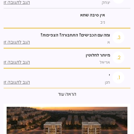
הגב לתגובה זו
יצחק
אין סיבה שחא
ניב
ומה עם הכבישים? התחבורה? הצפיפות?
3.
הגב לתגובה זו
א
מיותר לחלוטין
2.
הגב לתגובה זו
אריאל
י
1.
הגב לתגובה זו
חנן
הראה עוד