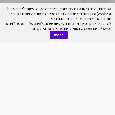
30.07
דרור ניר קסטל
ועדת הערר: פטור מהיטל השבחה לממד"ים חל באופן גורף
הפרטיות שלכם חשובה לנו לידיעתכם, באתר זה נעשה שימוש ב'קבצי עוגיות'
במיזמי פינוי-בינוי
(cookies) וכלים דומים אחרים על מנת לספק לכם חווית גלישה טובה יותר,
תוכן מותאם אישית וביצוע ניתוחים סטטיסטיים.
למידע נוסף ניתן לעיין ב
מדיניות הפרטיות שלנו
.בלחיצה על "הסכמה" את/ה
מאשר/ת את השימוש בעוגיות ואת מדיניות הפרטיות שלנו.
הסכמה
התחדשות עירונית
09.08
מערכת מרכז הנדל"ן
תמורת כ-21 מלש"ח: אמריקה ישראל נכנסת כשותפה בפרויקט
פינוי-בינוי של אב-גד בר"ג