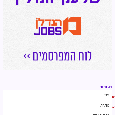
תגובות