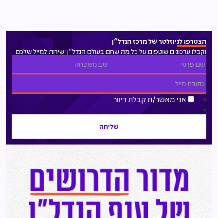
הצטרפו לניוזלטר של מרכז הנדל"ן
וקבלו עדכונים שוטפים על כל מה שחם בעולם הנדל"ן ישירות למייל שלכם
אני מאשר/ת קבלת דיוור