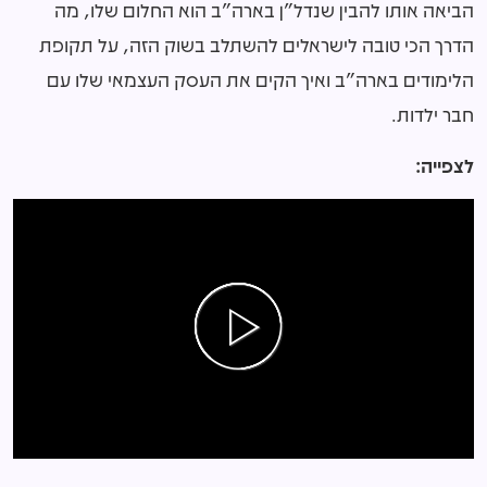
הביאה אותו להבין שנדל"ן בארה"ב הוא החלום שלו, מה
הדרך הכי טובה לישראלים להשתלב בשוק הזה, על תקופת
הלימודים בארה"ב ואיך הקים את העסק העצמאי שלו עם
חבר ילדות.
לצפייה: